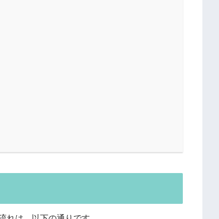
流れは、以下の通りです。