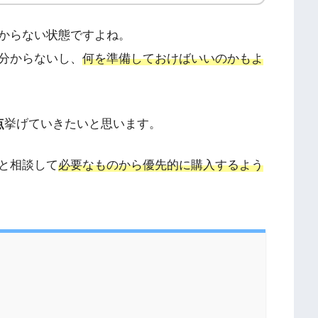
からない状態ですよね。
分からないし、
何を準備しておけばいいのかもよ
点
挙げていきたいと思います。
と相談して
必要なものから優先的に購入するよう