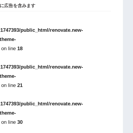
に広告を含みます
1747393/public_html/renovate.new-
-theme-
on line
18
1747393/public_html/renovate.new-
-theme-
on line
21
1747393/public_html/renovate.new-
-theme-
on line
30