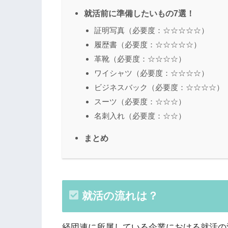
就活前に準備したいもの7選！
証明写真（必要度：☆☆☆☆☆）
履歴書（必要度：☆☆☆☆☆）
革靴（必要度：☆☆☆☆）
ワイシャツ（必要度：☆☆☆☆）
ビジネスバック（必要度：☆☆☆☆）
スーツ（必要度：☆☆☆）
名刺入れ（必要度：☆☆）
まとめ
就活の流れは？
経団連に所属している企業における就活の