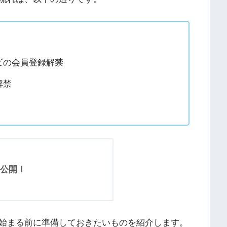
ビの会員登録解禁
解禁
公開！
始まる前に準備しておきたいものを紹介します。