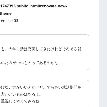
1747393/public_html/renovate.new-
-theme-
on line
33
トも、大学生活は充実してきたけれどそろそろ就
おいた方がいいものってあるのかな。。
かけない方がいいんだけど、でも良い就活期間を
た方がいいものはあるよ。
も重視して考えてみるね！