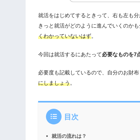
就活をはじめてするときって、右も左も分
きっと就活がどのように進んでいくのかも
くわかっていないはず
。
今回は就活するにあたって
必要なものを7
必要度も記載しているので、自分のお財布
にしましょう
。
目次
就活の流れは？