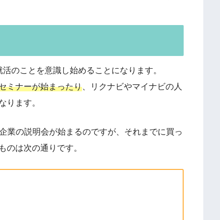
！
就活のことを意識し始めることになります。
セミナーが始まったり
、リクナビやマイナビの人
なります。
る企業の説明会が始まるのですが、それまでに買っ
ものは次の通りです。