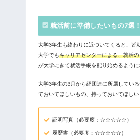
就活前に準備したいもの7選
大学3年生も終わりに近づいてくると、皆
大学でも
キャリアセンターによる、就活の
が大学にきて就活手帳を配り始めるように
大学3年生の3月から経団連に所属してい
ておいてほしいもの、持っておいてほしい
証明写真（必要度：☆☆☆☆☆）
履歴書（必要度：☆☆☆☆☆）