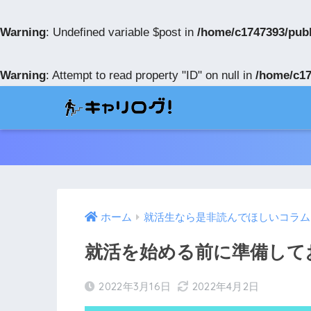
Warning
: Undefined variable $post in
/home/c1747393/publ
Warning
: Attempt to read property "ID" on null in
/home/c17
ホーム
就活生なら是非読んでほしいコラム
就活を始める前に準備して
2022年3月16日
2022年4月2日