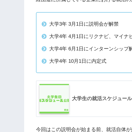
大学3年 3月1日に説明会が解禁
大学4年 4月1日にリクナビ、マイナ
大学4年 6月1日にインターンシップ
大学4年 10月1日に内定式
大学生の就活スケジュール
今回はこの説明会が始まる前、就活自体が