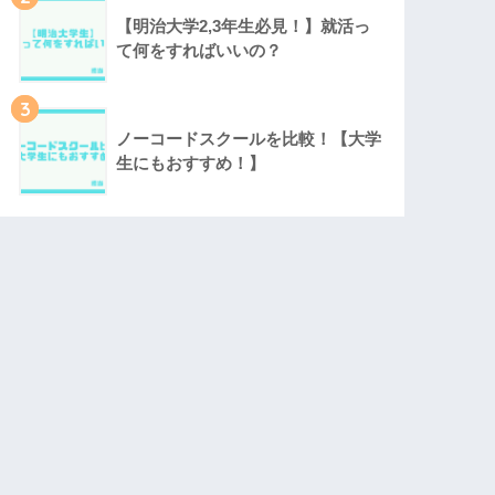
【明治大学2,3年生必見！】就活っ
て何をすればいいの？
3
ノーコードスクールを比較！【大学
生にもおすすめ！】