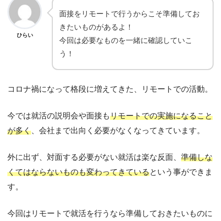
面接をリモートで行うからこそ準備してお
きたいものがあるよ！
ひらい
今回は必要なものを一緒に確認していこ
う！
コロナ禍になって格段に増えてきた、リモートでの活動。
今では就活の説明会や面接も
リモートでの実施になること
が多く
、会社まで出向く必要がなくなってきています。
外に出ず、対面する必要がない就活は楽な反面、
準備しな
くてはならないものも変わってきている
という事ができま
す。
今回はリモートで就活を行うなら準備しておきたいものに