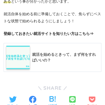
ある
という事が分かったかと思います。
就活自体を始める前に準備しておくことで、焦らずにベス
トな状態で始められるようにしましょう！
登録しておきたい就活サイトを知りたい方はこちら⇒
就活を始めるときって、まず何をすれ
ばいいの？
SHARE