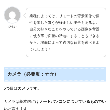
業種によっては、リモートの背景画像で個
性を出したほうが好ましい場合もあるよ。
ひらい
自分の好きなことをやっている画像を背景
に使う事で面接の話題にすることもできる
から、場面によって適切な背景を選べるよ
うにしよう！
カメラ（必要度：☆☆）
5つ目は
カメラ
です。
カメラは基本的には
ノートパソコンについているものでい
い
と言えます。