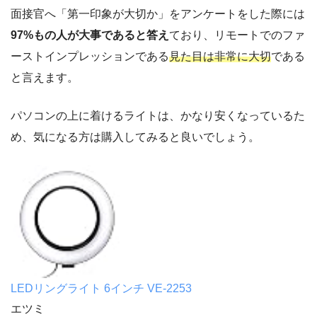
面接官へ「第一印象が大切か」をアンケートをした際には
97%もの人が大事であると答え
ており、リモートでのファ
ーストインプレッションである
見た目は非常に大切
である
と言えます。
パソコンの上に着けるライトは、かなり安くなっているた
め、気になる方は購入してみると良いでしょう。
LEDリングライト 6インチ VE-2253
エツミ