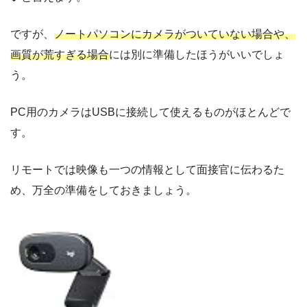
ですが、
ノートパソコンにカメラがついていない場合や、
画質が荒すぎる場合
には別に準備したほうがいいでしょ
う。
PC用のカメラはUSBに接続して使えるものがほとんどで
す。
リモートでは映像も一つの情報として面接官に伝わるた
め、万全の準備をしておきましょう。