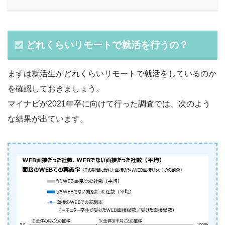
どれくらいリモートで就活を行うの？
まずは就活生がどれくらいリモートで就活をしているのか
を確認しておきましょう。
マイナビが2021年卒に向けて行った調査では、次のよう
な結果が出ています。