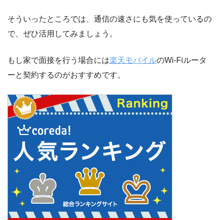
そういったところでは、通信の速さにも気を使っているの
で、ぜひ活用してみましょう。
もし家で面接を行う場合には
楽天モバイル
のWi-Fiルータ
ーと契約するのがおすすめです。