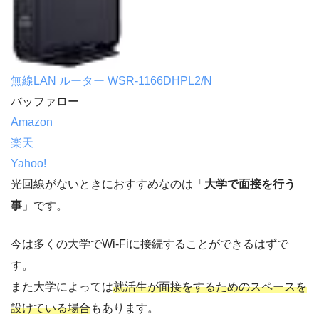
無線LAN ルーター WSR-1166DHPL2/N
バッファロー
Amazon
楽天
Yahoo!
光回線がないときにおすすめなのは「
大学で面接を行う
事
」です。
今は多くの大学でWi-Fiに接続することができるはずで
す。
また大学によっては
就活生が面接をするためのスペースを
設けている場合
もあります。