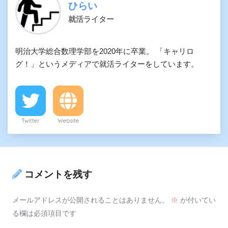
ひらい
就活ライター
明治大学総合数理学部を2020年に卒業。 「キャリロ
グ！」というメディアで就活ライターをしています。
Twitter
Website
コメントを残す
メールアドレスが公開されることはありません。
※
が付いてい
る欄は必須項目です