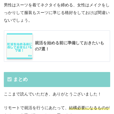
男性はスーツを着てネクタイを締める、女性はメイクをし
っかりして服装もスーツに準じる格好をしておけば間違い
ないでしょう。
就活を始める前に準備しておきたいも
の7選！
まとめ
ここまで読んでいただき、ありがとうございました！
リモートで就活を行うにあたって、
結構必要になるものが