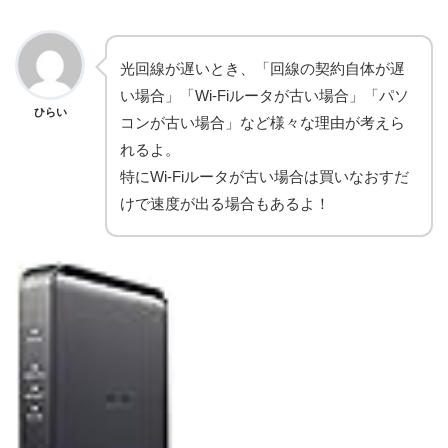
光回線が遅いとき、「回線の契約自体が遅
い場合」「Wi-Fiルータが古い場合」「パソ
ひらい
コンが古い場合」など様々な理由が考えら
れるよ。
特にWi-Fiルータが古い場合は買いなおすだ
けで速度が出る場合もあるよ！