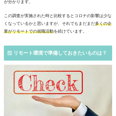
が分かります。
この調査が実施された時と比較するとコロナの影響は少な
くなっているかと思いますが、それでもまだまだ
多くの企
業がリモートでの就職活動
を続けています。
リモート環境で準備しておきたいものは？