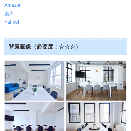
Amazon
楽天
Yahoo!
背景画像（必要度：☆☆☆）