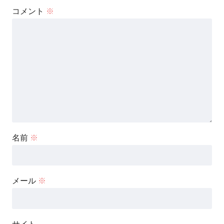
コメント
※
名前
※
メール
※