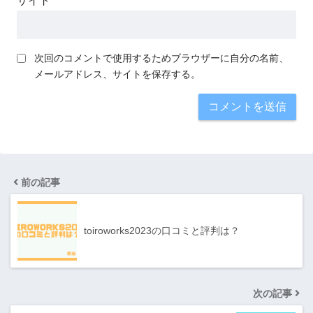
サイト
次回のコメントで使用するためブラウザーに自分の名前、
メールアドレス、サイトを保存する。
前の記事
toiroworks2023の口コミと評判は？
次の記事