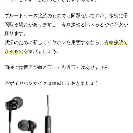
ブルートゥース接続のものでも問題ないですが、接続に手
間取る場合がありますし、有線接続と比べるとやや不安が
残ります。
就活のために新しくイヤホンを用意するなら、
有線接続で
きるもの
を選びましょう。
面接では音声が命と言っても過言ではありません。
必ずイヤホンマイクは準備しておきましょう！