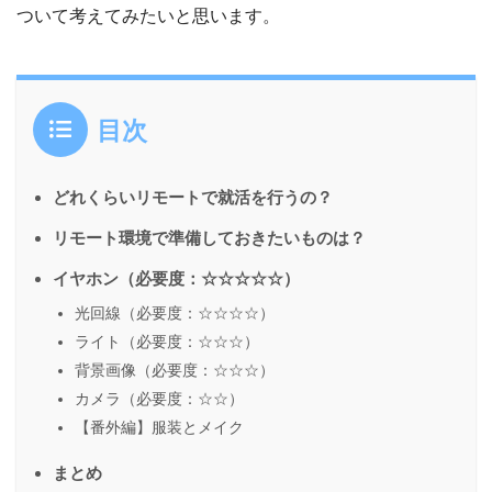
ついて考えてみたいと思います。
目次
どれくらいリモートで就活を行うの？
リモート環境で準備しておきたいものは？
イヤホン（必要度：☆☆☆☆☆）
光回線（必要度：☆☆☆☆）
ライト（必要度：☆☆☆）
背景画像（必要度：☆☆☆）
カメラ（必要度：☆☆）
【番外編】服装とメイク
まとめ