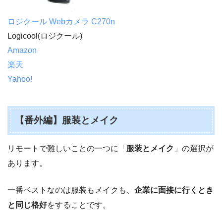
ロジクール Webカメラ C270n
Logicool(ロジクール)
Amazon
楽天
Yahoo!
【番外編】服装とメイク
リモートで難しいことの一つに「
服装とメイク
」の選択が
あります。
一番ベストなのは服装もメイクも、
企業に面接に行くとき
と同じ格好
をすることです。