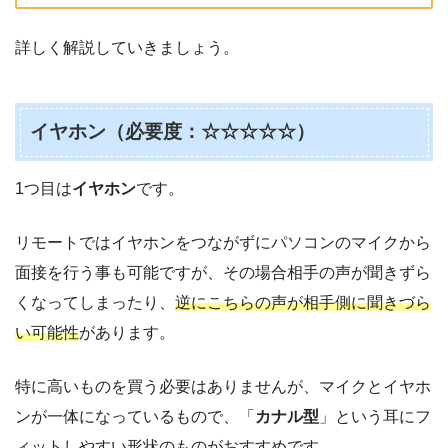
詳しく解説していきましょう。
イヤホン（必要度：☆☆☆☆☆）
1つ目は
イヤホン
です。
リモートではイヤホンをつながずにパソコンのマイクから
面接を行う事も可能ですが、その場合相手の声が聞きずら
くなってしまったり、
逆にこちらの声が相手側に聞きづら
い可能性
があります。
特に高いものを買う必要はありませんが、マイクとイヤホ
ンが一体になっているもので、「
カナル型
」という耳にフ
ィットしやすい形状のものがおすすめです。