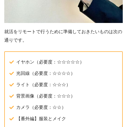
就活をリモートで行うために準備しておきたいものは次の
通りです。
イヤホン（必要度：☆☆☆☆☆）
光回線（必要度：☆☆☆☆）
ライト（必要度：☆☆☆）
背景画像（必要度：☆☆☆）
カメラ（必要度：☆☆）
【番外編】服装とメイク