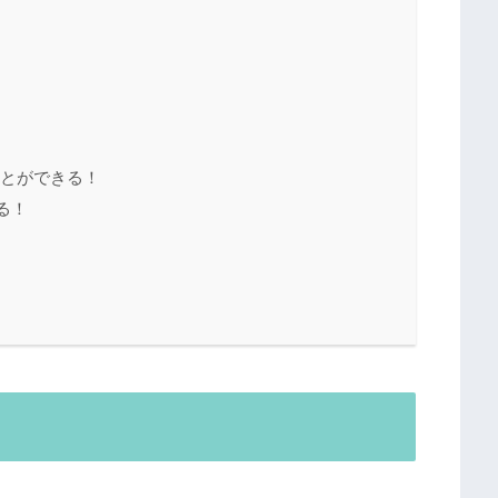
ことができる！
る！