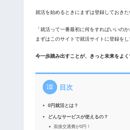
就活を始めるときにまずは登録しておきた
「就活って一番最初に何をすればいいのか
まずはこのサイトで就活サイトに登録をし
今一歩踏み出すことが、きっと未来をよく
目次
0円就活とは？
どんなサービスが使えるの？
面接交通費が0円！