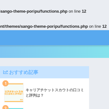
/sango-theme-poripu/functions.php
on line
12
nt/themes/sango-theme-poripu/functions.php
on line
12
おすすめ記事
1
キャリアチケットスカウトの口コミ
と評判は？
2