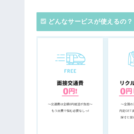
どんなサービスが使えるの？