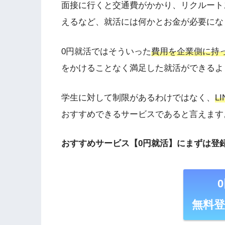
面接に行くと交通費がかかり、リクルート
えるなど、就活には何かとお金が必要にな
0円就活ではそういった
費用を企業側に持
をかけることなく満足した就活ができるよ
学生に対して制限があるわけではなく、
L
おすすめできるサービスであると言えます
おすすめサービス【0円就活】にまずは登
無料