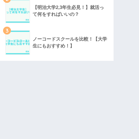
【明治大学2,3年生必見！】就活っ
て何をすればいいの？
3
ノーコードスクールを比較！【大学
生にもおすすめ！】