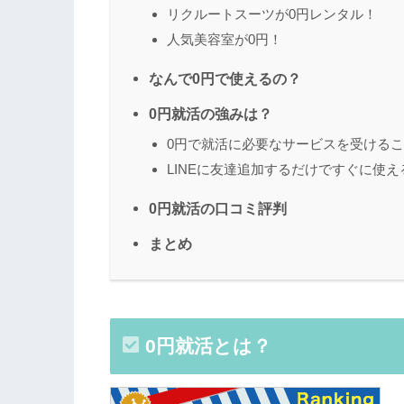
リクルートスーツが0円レンタル！
人気美容室が0円！
なんで0円で使えるの？
0円就活の強みは？
0円で就活に必要なサービスを受ける
LINEに友達追加するだけですぐに使え
0円就活の口コミ評判
まとめ
0円就活とは？