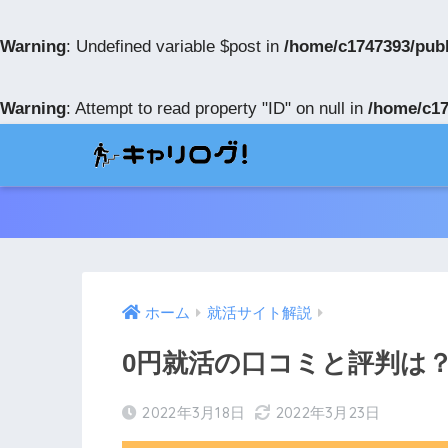
Warning
: Undefined variable $post in
/home/c1747393/publ
Warning
: Attempt to read property "ID" on null in
/home/c17
ホーム
就活サイト解説
0円就活の口コミと評判は
2022年3月18日
2022年3月23日