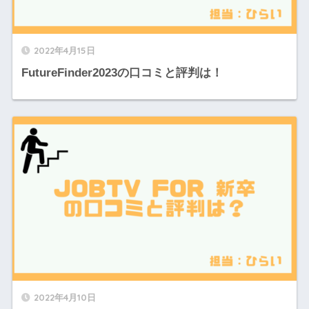
2022年4月15日
FutureFinder2023の口コミと評判は！
2022年4月10日