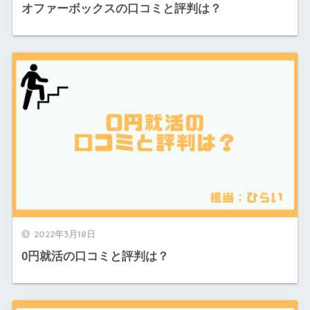
オファーボックスの口コミと評判は？
2022年3月18日
0円就活の口コミと評判は？