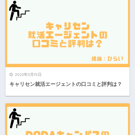
2022年3月15日
キャリセン就活エージェントの口コミと評判は？