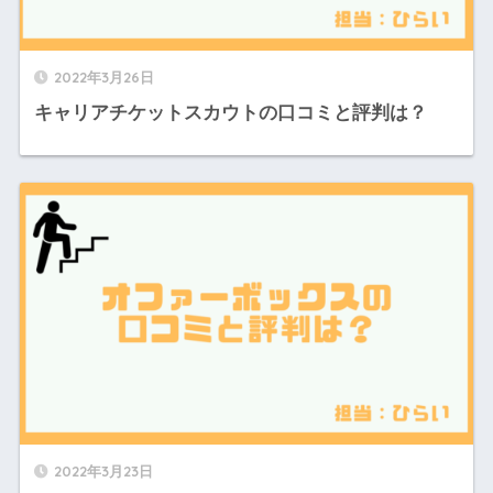
2022年3月26日
キャリアチケットスカウトの口コミと評判は？
2022年3月23日