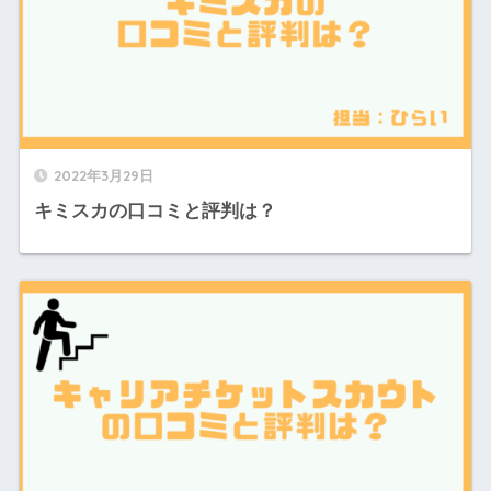
2022年3月29日
キミスカの口コミと評判は？