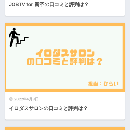
JOBTV for 新卒の口コミと評判は？
2022年4月8日
イロダスサロンの口コミと評判は？