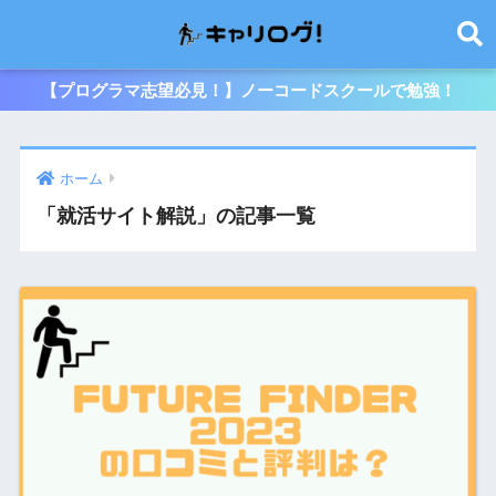
【プログラマ志望必見！】ノーコードスクールで勉強！
ホーム
「就活サイト解説」の記事一覧