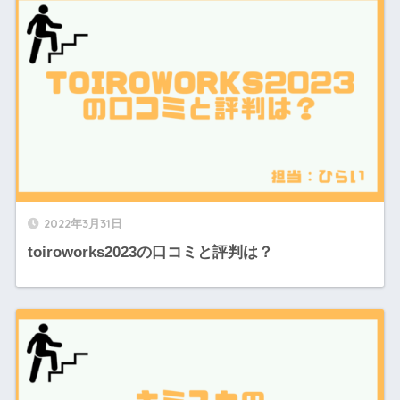
2022年3月31日
toiroworks2023の口コミと評判は？