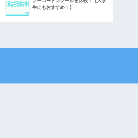
ノーコードスクールを比較！【大学
生にもおすすめ！】