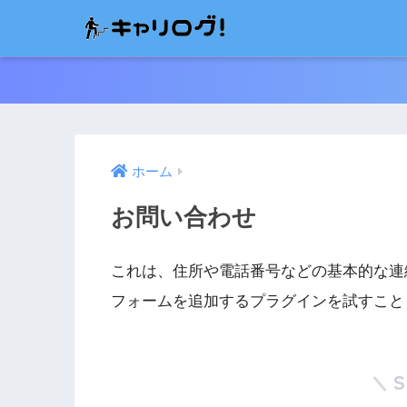
ホーム
お問い合わせ
これは、住所や電話番号などの基本的な連
フォームを追加するプラグインを試すこと