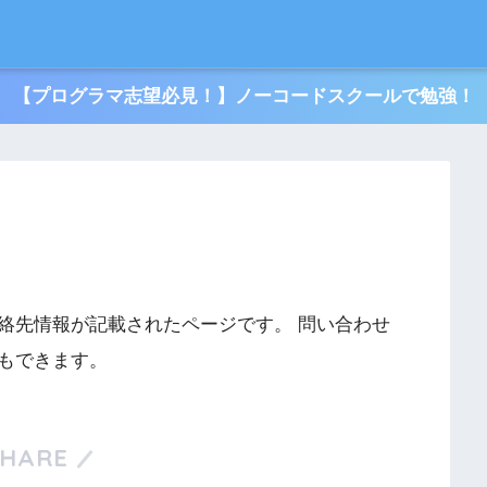
【プログラマ志望必見！】ノーコードスクールで勉強！
絡先情報が記載されたページです。 問い合わせ
もできます。
SHARE